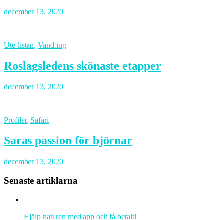
december 13, 2020
Ute-listan
,
Vandring
Roslagsledens skönaste etapper
december 13, 2020
Profiler
,
Safari
Saras passion för björnar
december 13, 2020
Senaste artiklarna
Hjälp naturen med app och få betalt!