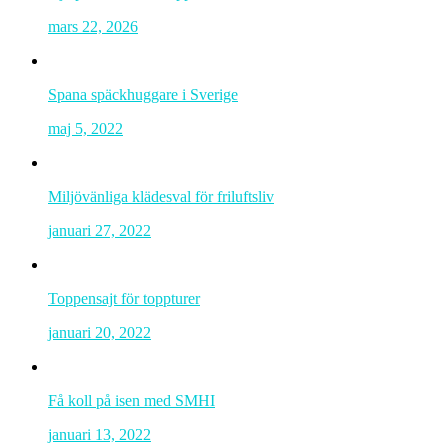
mars 22, 2026
Spana späckhuggare i Sverige
maj 5, 2022
Miljövänliga klädesval för friluftsliv
januari 27, 2022
Toppensajt för toppturer
januari 20, 2022
Få koll på isen med SMHI
januari 13, 2022